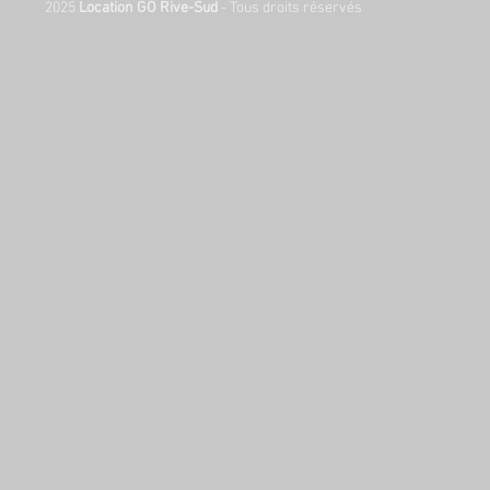
2025
Location GO Rive-Sud
- Tous droits réservés