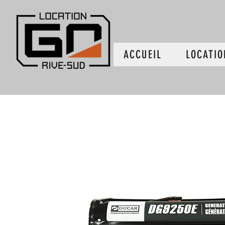
ACCUEIL
LOCATIO