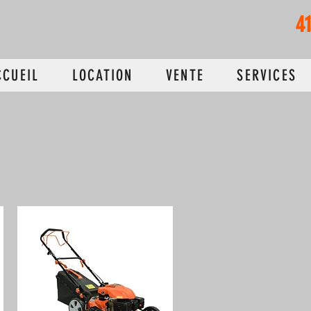
4
CCUEIL
LOCATION
VENTE
SERVICES