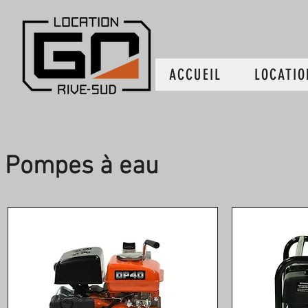
ACCUEIL
LOCATIO
Pompes à eau