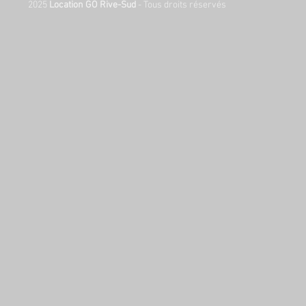
2025
Location GO Rive-Sud
- Tous droits réservés