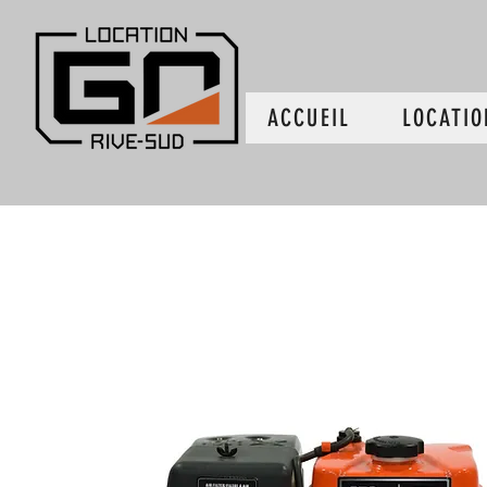
ACCUEIL
LOCATIO