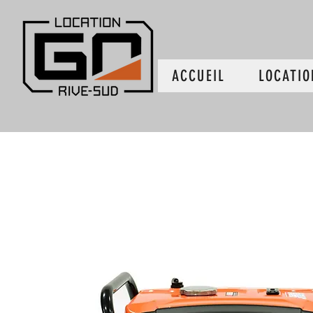
ACCUEIL
LOCATIO