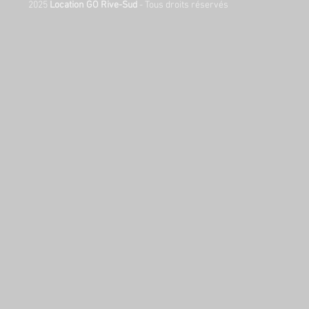
2025
Location GO Rive-Sud
- Tous droits réservés