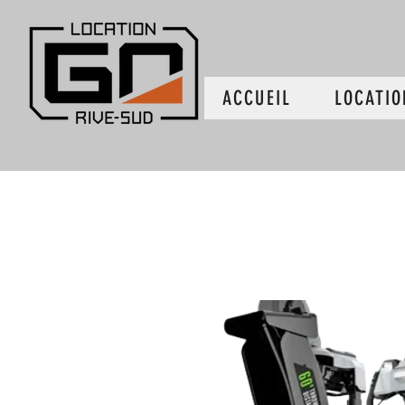
ACCUEIL
LOCATIO