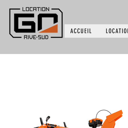
ACCUEIL
LOCATIO