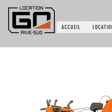
ACCUEIL
LOCATIO