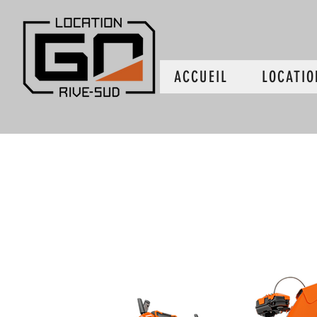
ACCUEIL
LOCATIO